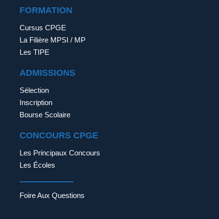
FORMATION
Cursus CPGE
La Filière MPSI / MP
Les TIPE
ADMISSIONS
Sélection
Inscription
Bourse Scolaire
CONCOURS CPGE
Les Principaux Concours
Les Écoles
Foire Aux Questions