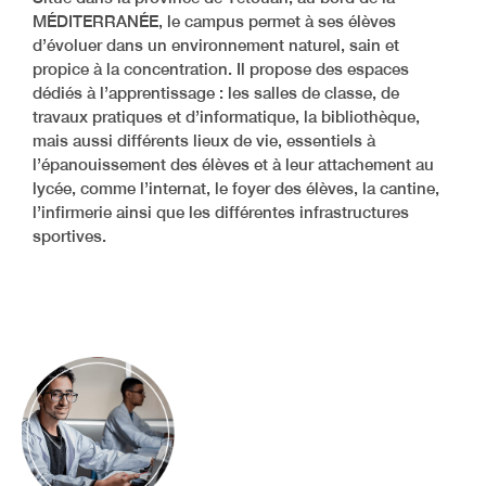
MÉDITERRANÉE, le campus permet à ses élèves
d’évoluer dans un environnement naturel, sain et
propice à la concentration. Il propose des espaces
dédiés à l’apprentissage : les salles de classe, de
travaux pratiques et d’informatique, la bibliothèque,
mais aussi différents lieux de vie, essentiels à
l’épanouissement des élèves et à leur attachement au
lycée, comme l’internat, le foyer des élèves, la cantine,
l’infirmerie ainsi que les différentes infrastructures
sportives.