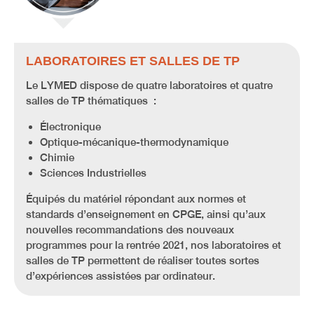
LABORATOIRES ET SALLES DE TP
Le LYMED dispose de quatre laboratoires et quatre
salles de TP thématiques :
Électronique
Optique-mécanique-thermodynamique
Chimie
Sciences Industrielles
Équipés du matériel répondant aux normes et
standards d’enseignement en CPGE, ainsi qu’aux
nouvelles recommandations des nouveaux
programmes pour la rentrée 2021, nos laboratoires et
salles de TP permettent de réaliser toutes sortes
d’expériences assistées par ordinateur.