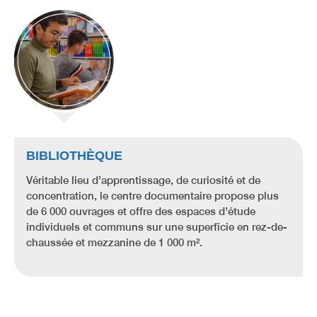
BIBLIOTHÈQUE
Véritable lieu d’apprentissage, de curiosité et de
concentration, le centre documentaire propose plus
de 6 000 ouvrages et offre des espaces d’étude
individuels et communs sur une superficie en rez-de-
chaussée et mezzanine de 1 000 m².