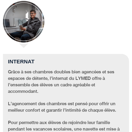
INTERNAT
Grâce à ses chambres doubles bien agencées et ses
espaces de détente, l’internat du LYMED offre à
l’ensemble des élèves un cadre agréable et
accommodant.
L’agencement des chambres est pensé pour offrir un
meilleur confort et garantir l’intimité de chaque élève.
Pour permettre aux élèves de rejoindre leur famille
pendant les vacances scolaires, une navette est mise à