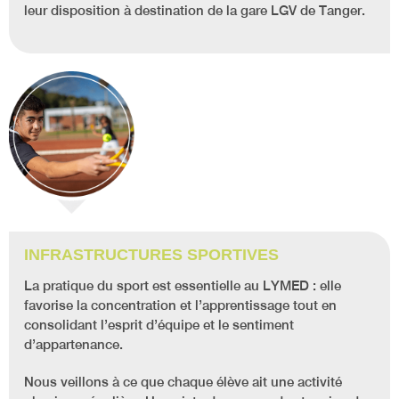
leur disposition à destination de la gare LGV de Tanger.
INFRASTRUCTURES SPORTIVES
La pratique du sport est essentielle au LYMED : elle
favorise la concentration et l’apprentissage tout en
consolidant l’esprit d’équipe et le sentiment
d’appartenance.
Nous veillons à ce que chaque élève ait une activité