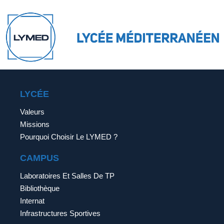
LYCÉE
Valeurs
Missions
Pourquoi Choisir Le LYMED ?
CAMPUS
Laboratoires Et Salles De TP
Bibliothèque
Internat
Infrastructures Sportives