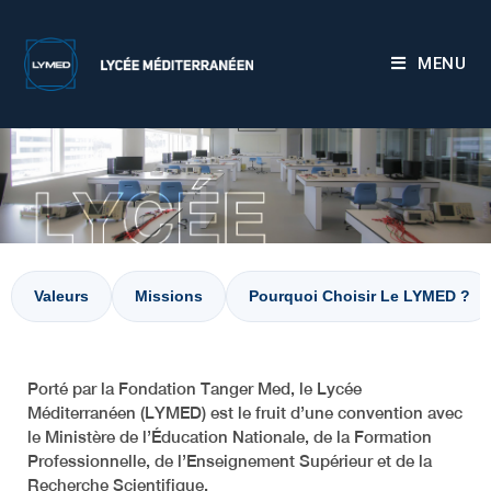
MENU
Valeurs
Missions
Pourquoi Choisir Le LYMED ?
Porté par la Fondation Tanger Med, le Lycée
Méditerranéen (LYMED) est le fruit d’une convention avec
le Ministère de l’Éducation Nationale, de la Formation
Professionnelle, de l’Enseignement Supérieur et de la
Recherche Scientifique.