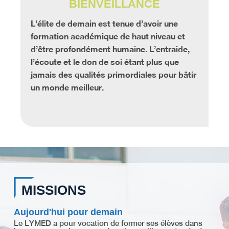
BIENVEILLANCE
L’élite de demain est tenue d’avoir une
formation académique de haut niveau et
d’être profondément humaine. L’entraide,
l’écoute et le don de soi étant plus que
jamais des qualités primordiales pour bâtir
un monde meilleur.
MISSIONS
Aujourd'hui pour demain
Le LYMED a pour vocation de former ses élèves dans