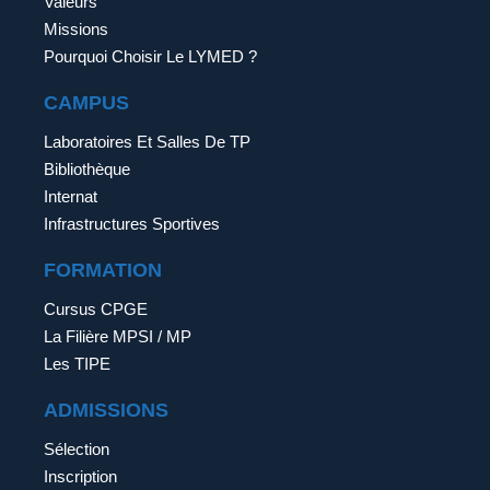
Valeurs
Missions
Pourquoi Choisir Le LYMED ?
CAMPUS
Laboratoires Et Salles De TP
Bibliothèque
Internat
Infrastructures Sportives
FORMATION
Cursus CPGE
La Filière MPSI / MP
Les TIPE
ADMISSIONS
Sélection
Inscription