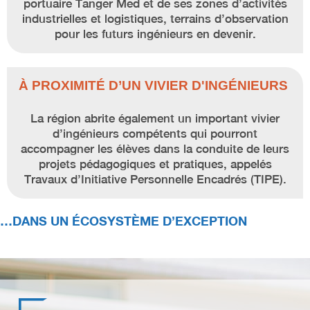
portuaire Tanger Med et de ses zones d’activités
industrielles et logistiques, terrains d’observation
pour les futurs ingénieurs en devenir.
À PROXIMITÉ D’UN VIVIER D'INGÉNIEURS
La région abrite également un important vivier
d’ingénieurs compétents qui pourront
accompagner les élèves dans la conduite de leurs
projets pédagogiques et pratiques, appelés
Travaux d’Initiative Personnelle Encadrés (TIPE).
…DANS UN ÉCOSYSTÈME D’EXCEPTION