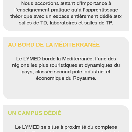
Nous accordons autant d’importance à
l’enseignement pratique qu’à l’apprentissage
théorique avec un espace entièrement dédié aux
salles de TD, laboratoires et salles de TP.
AU BORD DE LA MÉDITERRANÉE
Le LYMED borde la Méditerranée, l’une des
régions les plus touristiques et dynamiques du
pays, classée second pôle industriel et
économique du Royaume.
UN CAMPUS DÉDIÉ
Le LYMED se situe à proximité du complexe