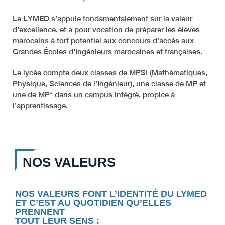
Le LYMED s’appuie fondamentalement sur la valeur
d’excellence, et a pour vocation de préparer les élèves
marocains à fort potentiel aux concours d’accès aux
Grandes Écoles d’Ingénieurs marocaines et françaises.
Le lycée compte deux classes de MPSI (Mathématiques,
Physique, Sciences de l’Ingénieur), une classe de MP et
une de MP* dans un campus intégré, propice à
l’apprentissage.
NOS VALEURS
NOS VALEURS FONT L’IDENTITÉ DU LYMED
ET C’EST AU QUOTIDIEN QU’ELLES
PRENNENT
TOUT LEUR SENS :