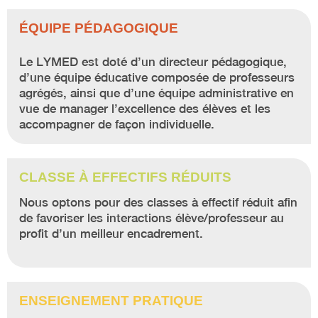
ÉQUIPE PÉDAGOGIQUE
Le LYMED est doté d’un directeur pédagogique,
d’une équipe éducative composée de professeurs
agrégés, ainsi que d’une équipe administrative en
vue de manager l’excellence des élèves et les
accompagner de façon individuelle.
CLASSE À EFFECTIFS RÉDUITS
Nous optons pour des classes à effectif réduit afin
de favoriser les interactions élève/professeur au
profit d’un meilleur encadrement.
ENSEIGNEMENT PRATIQUE