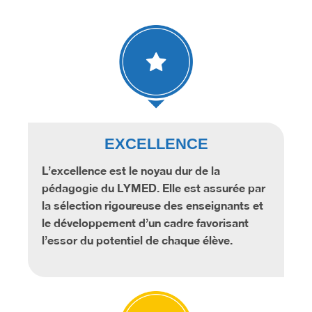
EXCELLENCE
L’excellence est le noyau dur de la
pédagogie du LYMED. Elle est assurée par
la sélection rigoureuse des enseignants et
le développement d’un cadre favorisant
l’essor du potentiel de chaque élève.