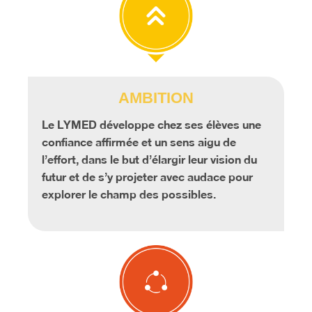
AMBITION
Le LYMED développe chez ses élèves une
confiance affirmée et un sens aigu de
l’effort, dans le but d’élargir leur vision du
futur et de s’y projeter avec audace pour
explorer le champ des possibles.