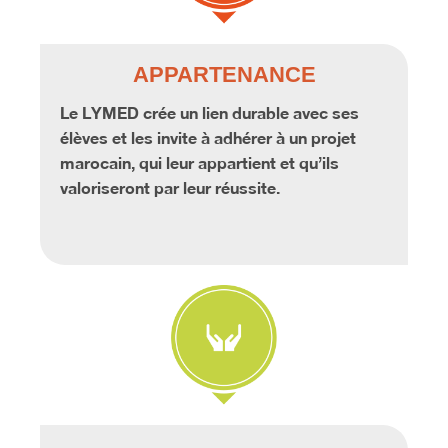
APPARTENANCE
Le LYMED crée un lien durable avec ses
élèves et les invite à adhérer à un projet
marocain, qui leur appartient et qu’ils
valoriseront par leur réussite.