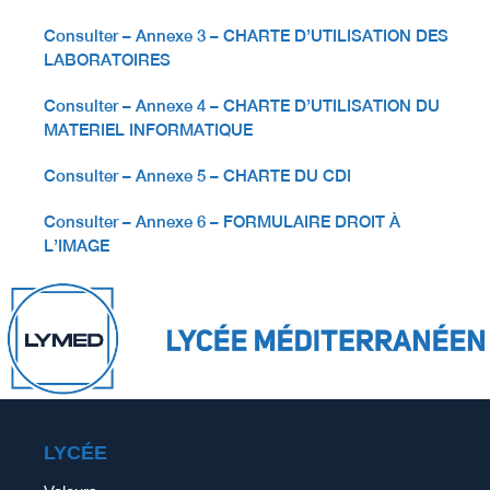
Consulter – Annexe 3 – CHARTE D’UTILISATION DES
LABORATOIRES
Consulter – Annexe 4 – CHARTE D’UTILISATION DU
MATERIEL INFORMATIQUE
Consulter – Annexe 5 – CHARTE DU CDI
Consulter – Annexe 6 – FORMULAIRE DROIT À
L’IMAGE
LYCÉE